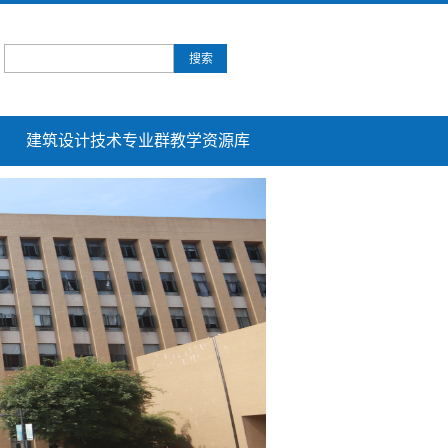
建筑设计技术专业群教学资源库