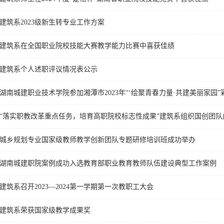
建筑系2023级新生转专业工作方案
建筑系在全国职业院校技能大赛教学能力比赛中喜获佳绩
建筑系个人述职评议情况表公示
湖南城建职业技术学院参加湘潭市2023年“‘绘聚青春力量·共建美丽家园
城乡规划专业国家级教师教学创新团队专题研修培训班成功举办
湖南城建职院案例成功入选教育部职业教育教师队伍建设典型工作案例
建筑系召开2023—2024第一学期第一次教职工大会
建筑系荣获国家级教学成果奖