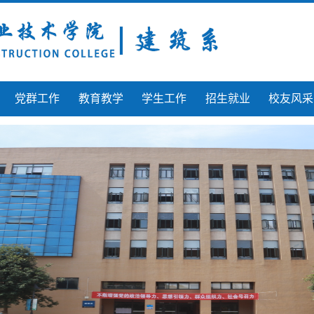
党群工作
教育教学
学生工作
招生就业
校友风采