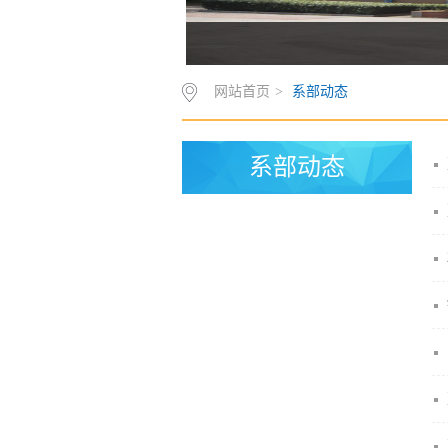
网站首页
>
系部动态
系部动态