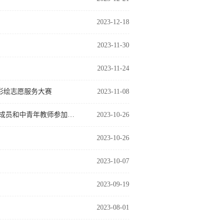
2023-12-18
2023-11-30
2023-11-24
”彩绘志愿服务大赛
2023-11-08
“落实职教改革重点任务，培育高职院校标志性成果”建筑系组织国创团队成员和中青年教师参加专题网络培训
2023-10-26
2023-10-26
2023-10-07
2023-09-19
2023-08-01