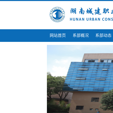
网站首页
系部概况
系部动态