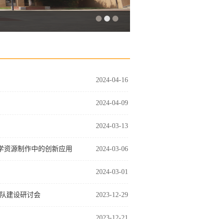
2024-04-16
2024-04-09
2024-03-13
教学资源制作中的创新应用
2024-03-06
2024-03-01
队建设研讨会
2023-12-29
2023-12-21