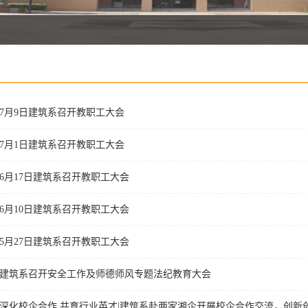
7月9日建筑系召开教职工大会
7月1日建筑系召开教职工大会
6月17日建筑系召开教职工大会
6月10日建筑系召开教职工大会
5月27日建筑系召开教职工大会
建筑系召开安全工作及师德师风专题法纪教育大会
深化校企合作 共育行业英才|建筑系赴两家湘企开展校企合作交流，创新