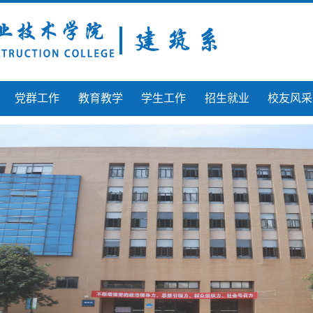
党群工作
教育教学
学生工作
招生就业
校友风采