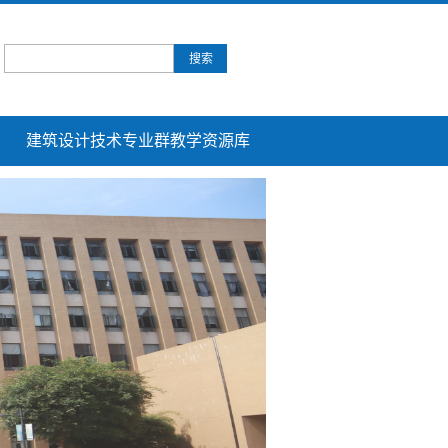
建筑设计技术专业群教学资源库