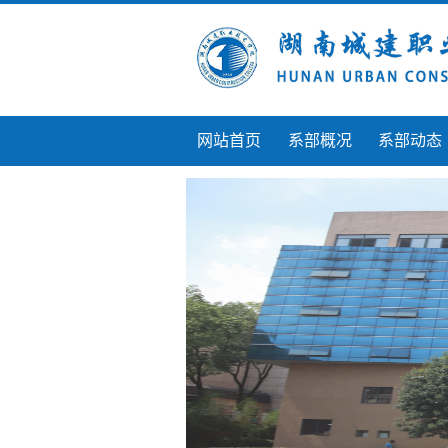
网站首页
系部概况
系部动态