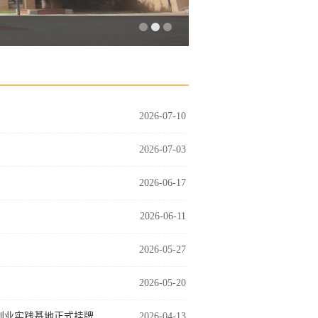
2026-07-10
2026-07-03
2026-06-17
2026-06-11
2026-05-27
2026-05-20
创业实践基地正式挂牌
2026-04-13