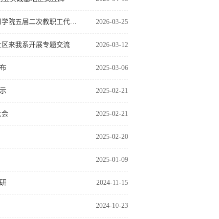
凝心聚力启新程 实干笃行谱新篇——建筑系召开全体教职工大会传达学习学院五届二次教职工代表大会精神并…
2026-03-25
社区来我系开展专题交流
2026-03-12
布
2025-03-06
示
2025-02-21
大会
2025-02-21
2025-02-20
2025-01-09
研
2024-11-15
2024-10-23