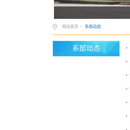
网站首页
>
系部动态
系部动态