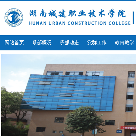
网站首页
系部概况
系部动态
党群工作
教育教学