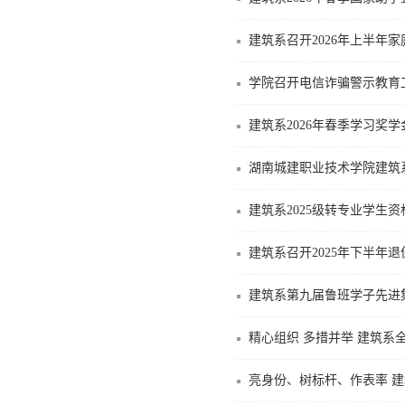
建筑系召开2026年上半年
学院召开电信诈骗警示教育
建筑系2026年春季学习奖
湖南城建职业技术学院建筑系
建筑系2025级转专业学生
建筑系召开2025年下半年
建筑系第九届鲁班学子先进
精心组织 多措并举 建筑系
亮身份、树标杆、作表率 建