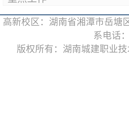
高新校区：湖南省湘潭市岳塘区书
系电话：07
版权所有：湖南城建职业技