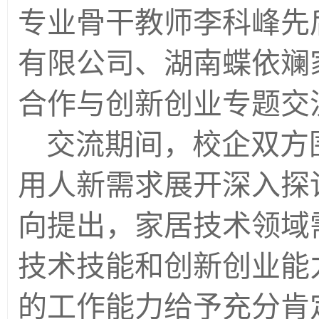
专业骨干教师李科峰先
有限公司、湖南蝶依斓
合作与创新创业专题交
交流期间，校企双方
用人新需求展开深入探
向提出，家居技术领域
技术技能和创新创业能
的工作能力给予充分肯