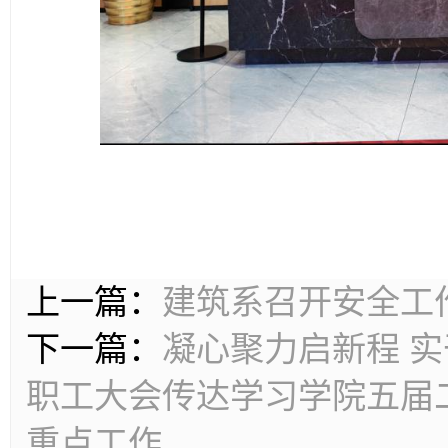
上一篇：
建筑系召开安全工
下一篇：
凝心聚力启新程 
职工大会传达学习学院五届
重点工作