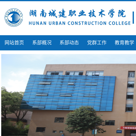
网站首页
系部概况
系部动态
党群工作
教育教学