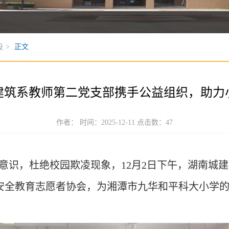
设
>
正文
建筑系教师第二党支部携手公益组织，助力
作者： 时间：2025-12-11 点击数：
47
意识，杜绝校园欺凌现象，
12月2日下午，湖南城
安全教育志愿者协会，为湘潭市九华和平科大小学
。