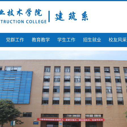
党群工作
教育教学
学生工作
招生就业
校友风采