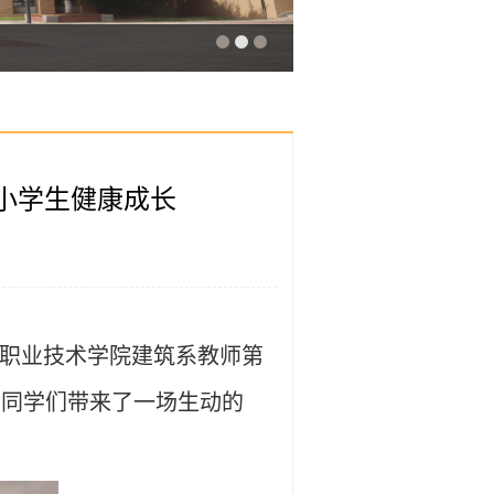
小学生健康成长
建职业技术学院建筑系教师第
的同学们带来了一场生动的