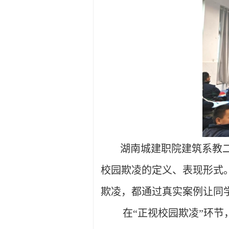
湖南城建职院建筑系教二
校园欺凌的定义、表现形式
欺凌，都通过真实案例让同
在“正视校园欺凌”环节