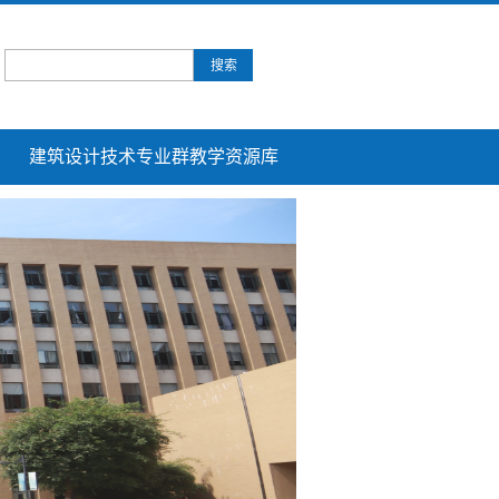
建筑设计技术专业群教学资源库