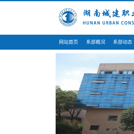
网站首页
系部概况
系部动态