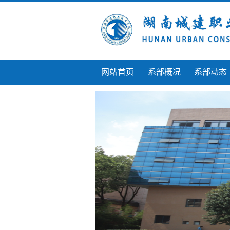
网站首页
系部概况
系部动态