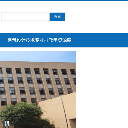
建筑设计技术专业群教学资源库