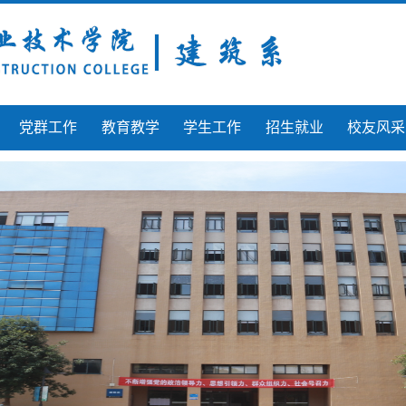
党群工作
教育教学
学生工作
招生就业
校友风采