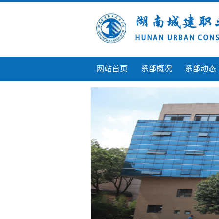
网站首页
系部概况
系部动态