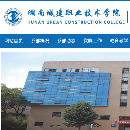
网站首页
系部概况
系部动态
党群工作
教育教学