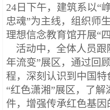
24日下午，建筑系以“
忠魂”为主线，组织师
理想信念教育馆开展“
活动中，全体人员跟
年流变”展区，通过回
程，深刻认识到中国特
“红色潇湘”展区，了
件，增强传承红色基因