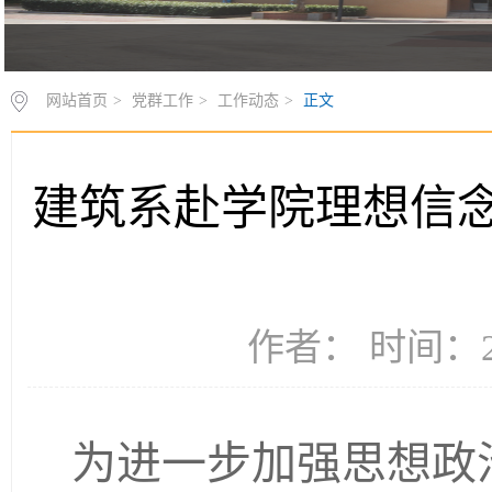
网站首页
>
党群工作
>
工作动态
>
正文
建筑系赴学院理想信念
作者： 时间：20
为进一步加强思想政