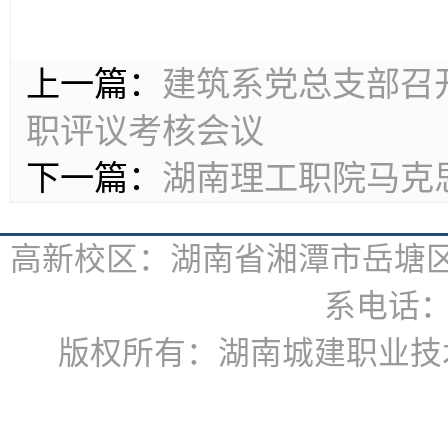
上一篇：
建筑系党总支部召开
职评议考核会议
下一篇：
湖南理工职院马克
高新校区：湖南省湘潭市岳塘区书
系电话：07
版权所有：湖南城建职业技