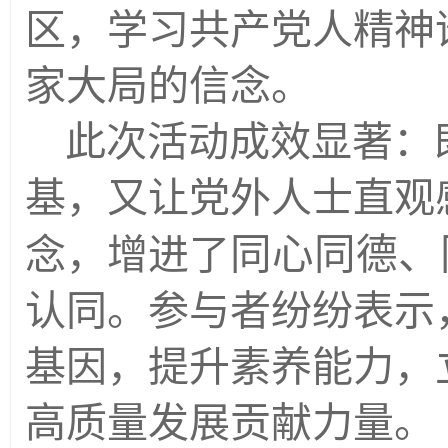
区，学习共产党人精神
家大局的信念。
此次活动成效显著：
基，又让党外人士直观
念，增进了
同心同德、
认同。参与者纷纷表示
基因，提升素养能力，
高质量发展贡献力量
。