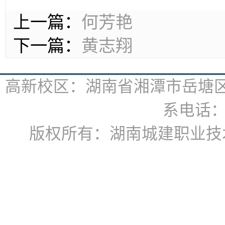
上一篇：
何芳艳
下一篇：
黄志翔
高新校区：湖南省湘潭市岳塘区书
系电话：07
版权所有：湖南城建职业技