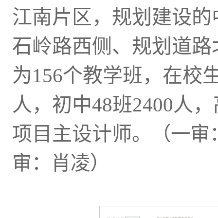
江南片区，规划建设的
石岭路西侧、规划道路
为156个教学班，在校生7
人，初中48班2400人
项目主设计师
。（
一审
审：肖凌）