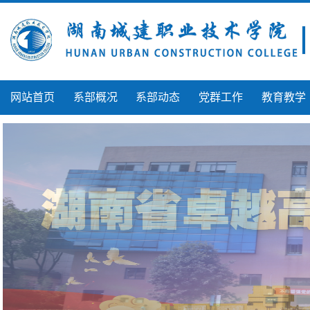
网站首页
系部概况
系部动态
党群工作
教育教学