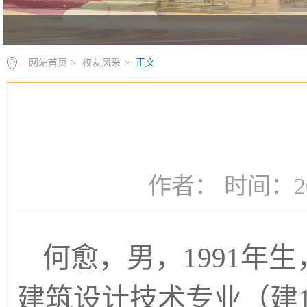
网站首页
>
校友风采
>
正文
作者： 时间：20
何愈，男，1991年生
建筑设计技术专业（建10