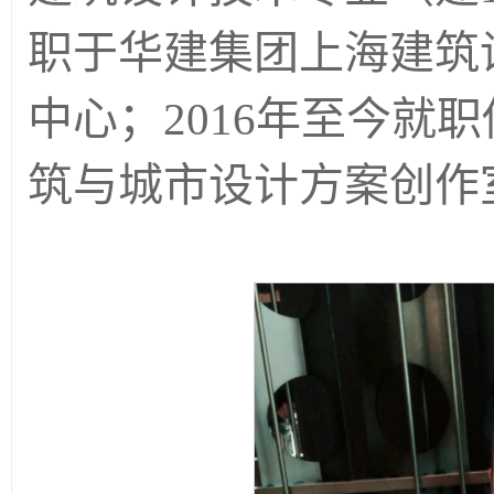
职于华建集团上海建筑
中心；2016年至今就
筑与城市设计方案创作