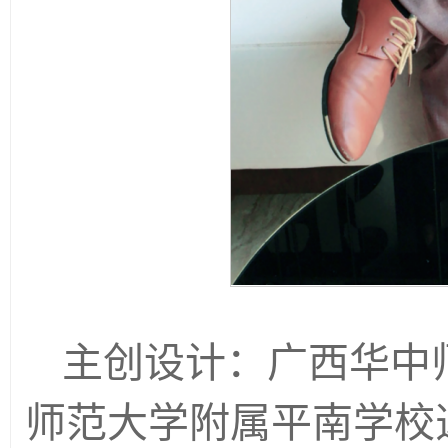
主创设计：广西华中
师范大学附属平南学校