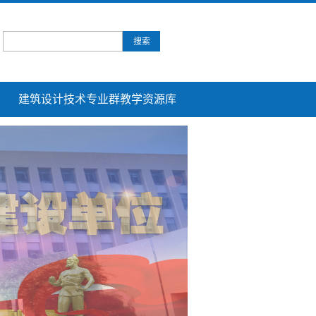
建筑设计技术专业群教学资源库