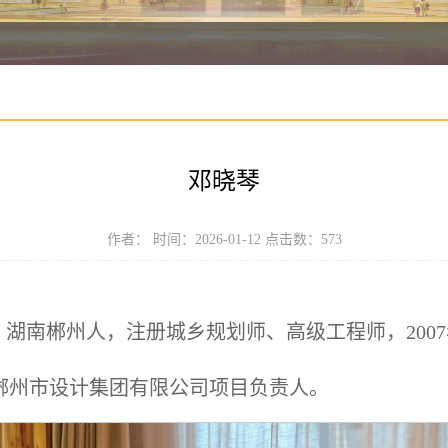
邓晓琴
作者： 时间：2026-01-12 点击数：
573
生，湖南郴州人，注册城乡规划师、高级工程师，200
任郴州市设计集团有限公司项目负责人。