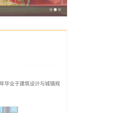
7年毕业于建筑设计与城镇规