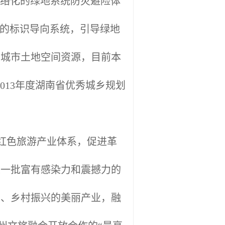
建网络化的绿地系统防灾避险体
灾的标识导向系统，引导绿地
用城市土地空间资源，目前本
013年度湖南省优秀城乡规划
红色旅游产业体系，促进革
建一批富有感染力和震撼力的
业、乡村振兴的美丽产业，融