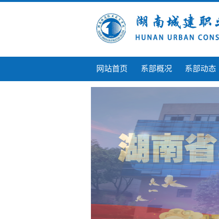
网站首页
系部概况
系部动态