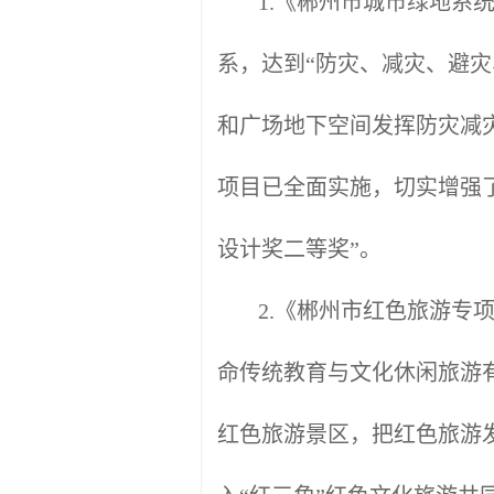
1.《郴州市城市绿地系统
系，达到“防灾、减灾、避
和广场地下空间发挥防灾减
项目已全面实施，切实增强了
设计奖二等奖”。
2.《郴州市红色旅游
命传统教育与文化休闲旅游
红色旅游景区，把红色旅游