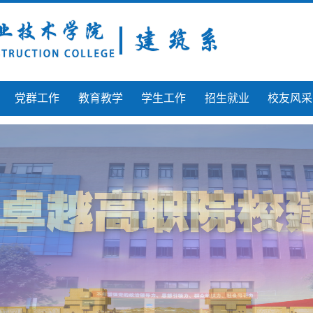
党群工作
教育教学
学生工作
招生就业
校友风采