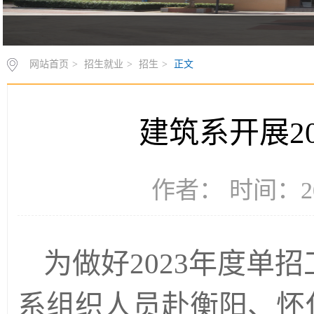
网站首页
>
招生就业
>
招生
>
正文
建筑系开展2
作者： 时间：20
为做好2023年度单招
系组织人员赴衡阳、怀