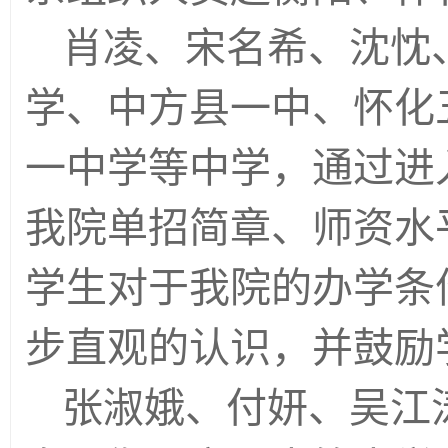
肖凌、宋名希、沈忱
学、中方县一中、怀化
一中学等中学，通过进
我院单招简章、师资水
学生对于我院的办学条
步直观的认识，并鼓励
张淑娥、付妍、吴江