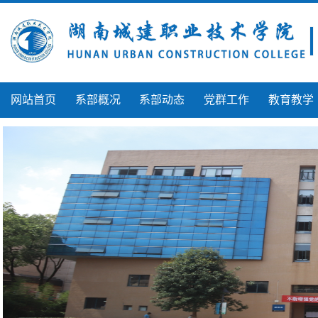
网站首页
系部概况
系部动态
党群工作
教育教学