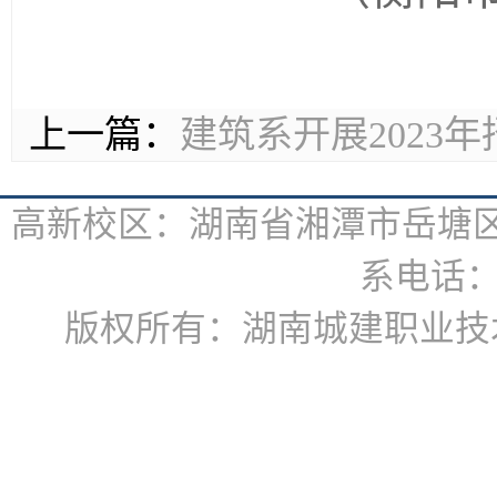
上一篇：
建筑系开展2023
高新校区：湖南省湘潭市岳塘区书
系电话：07
版权所有：湖南城建职业技