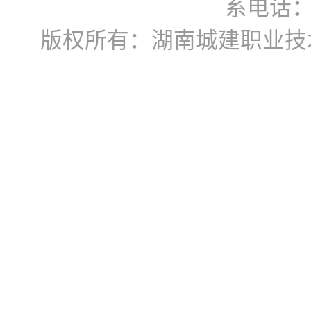
系电话：07
版权所有：湖南城建职业技