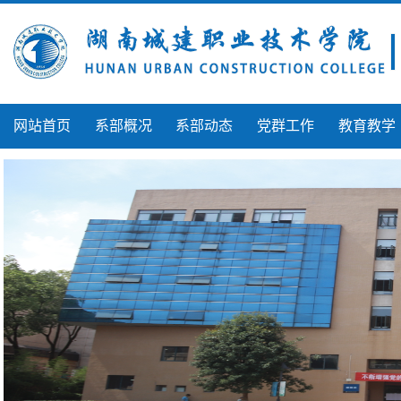
网站首页
系部概况
系部动态
党群工作
教育教学