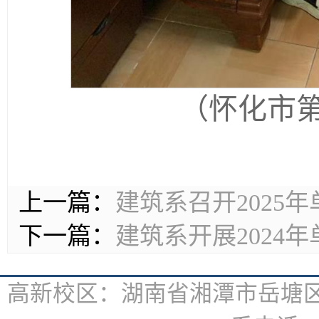
（怀化市
上一篇：
建筑系召开2025
下一篇：
建筑系开展2024
高新校区：湖南省湘潭市岳塘区书