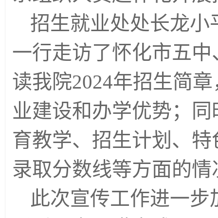
招生就业处处长龙小
一行走访了怀化市五中
读我院2024年招生简
业建设和办学优势；同
育教学、招生计划、特
录取分数线等方面的情
此次宣传工作进一步