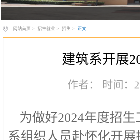
网站首页
>
招生就业
>
招生
>
正文
建筑系开展2
作者： 时间：20
为做好2024年度招生
系组织人员赴怀化开展