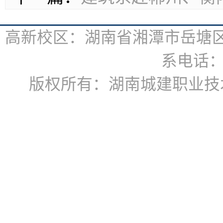
高新校区：湖南省湘潭市岳塘区书
系电话：07
版权所有：湖南城建职业技