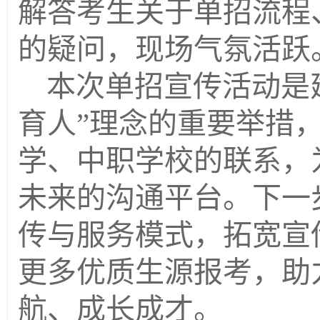
解答考生关于单招流程
的疑问，现场气氛活跃
本次单招宣传活动是
育人”理念的重要举措
学、中职学校的联系，
未来的沟通平台。下一
传与服务模式，拓宽宣
更多优质生源报考，助
航、成长成才。