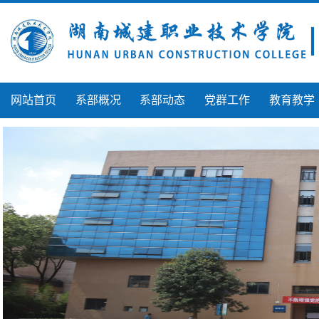
网站首页
系部概况
系部动态
党群工作
教育教学