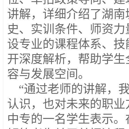
讲解
，
详细介绍了湖南
史、实训条件、师资力
设专业的课程体系、技
开深度解析，帮助学生
容与发展空间。
“通过老师的讲解，
认识，也对未来的职业
中专的一名学生表示。