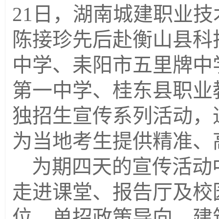
21日，湖南城建职业
陈接珍先后赴衡山县科
中学、耒阳市五里牌中
第一中学、桂东县职业教
独招生宣传系列活动，
为当地考生提供精准、
为期四天的宣传活动
走进课堂、报告厅及校
位、单招政策导向、建