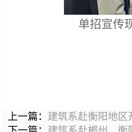
单招宣传
上一篇：
建筑系赴衡阳地区开
下一篇：
建筑系赴郴州、衡阳