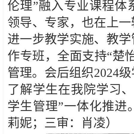
伦理”融入专业课程体
领导、专家，也在上一
进一步教学实施、教学
作专班，全面支持“楚
管理。会后组织2024
了解学生在我院学习、
学生管理”一体化推进
莉妮；三审：肖凌）