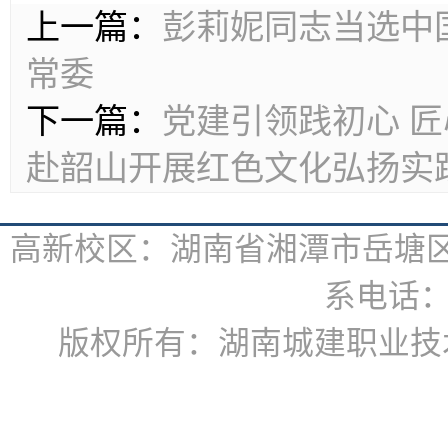
上一篇：
彭莉妮同志当选中
常委
下一篇：
党建引领践初心 
赴韶山开展红色文化弘扬实
高新校区：湖南省湘潭市岳塘区书
系电话：07
版权所有：湖南城建职业技