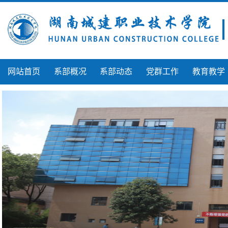
网站首页
系部概况
系部动态
党群工作
教育教学