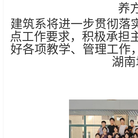
养
建筑系将进一步贯彻落
点工作要求，积极承担
好各项教学、管理工作，
湖南