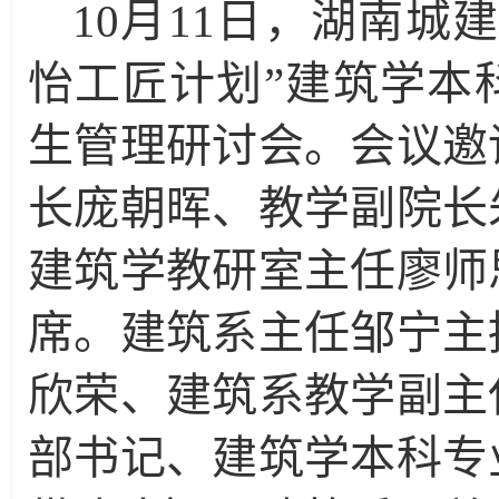
10月11日，湖南城
怡工匠计划”建筑学本
生管理研讨会。会议邀
长庞朝晖、教学副院长
建筑学教研室主任廖师
席。建筑系主任邹宁主
欣荣、建筑系教学副主
部书记、建筑学本科专