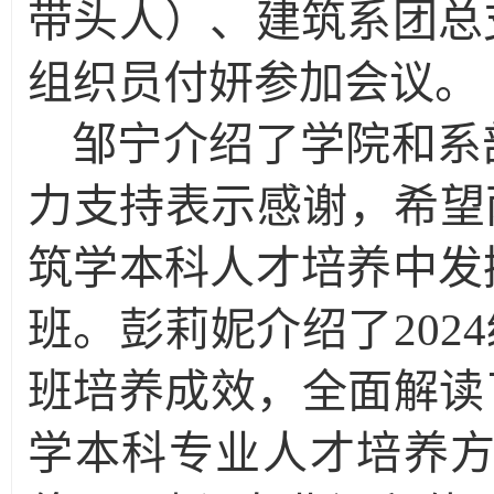
带头人）、建筑系团总
组织员付妍参加会议。
邹宁介绍了学院和系
力支持表示感谢，希望
筑学本科人才培养中发
班。彭莉妮介绍了202
班培养成效，全面解读了
学本科专业人才培养方