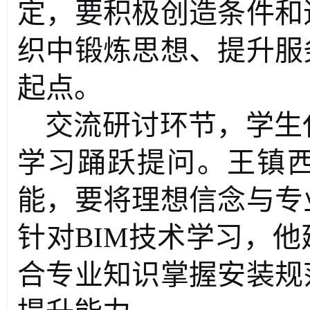
定
，
要积极创造条件和
织中锻炼思想、提升服
起点。
交流研讨环节，学生
学习踊跃提问。王镇
能，要将理想信念与专
针对
BIM技术学习，
合专业知识掌握安装规