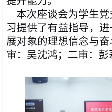
提升能力。
本次座谈会为学生党
习提供了有益指导，进
展对象的理想信念与奋
审：吴沈鸿；二审：彭