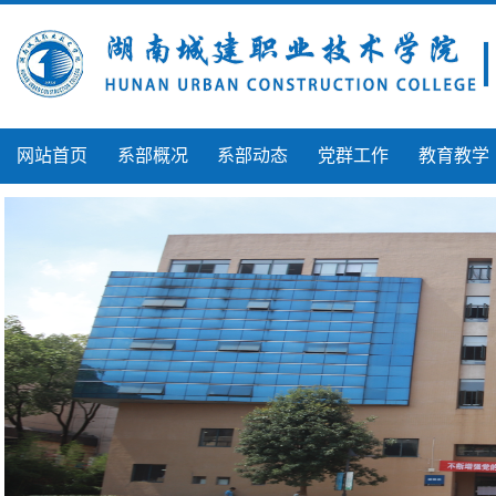
网站首页
系部概况
系部动态
党群工作
教育教学