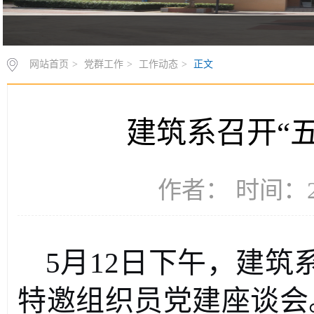
网站首页
>
党群工作
>
工作动态
>
正文
建筑系召开“
作者： 时间：20
5月12日下午，建筑
特邀组织员党建座谈会