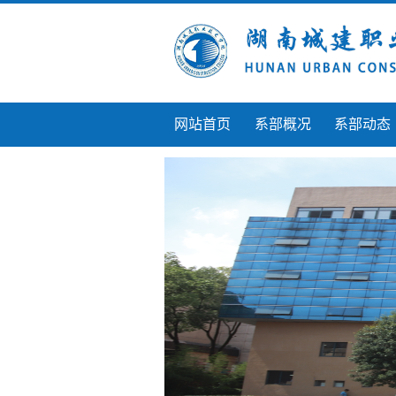
网站首页
系部概况
系部动态