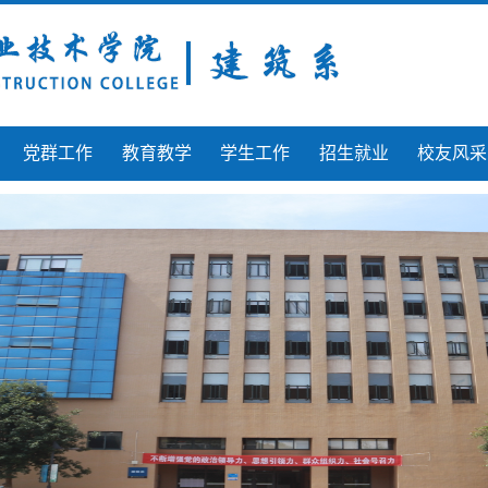
党群工作
教育教学
学生工作
招生就业
校友风采