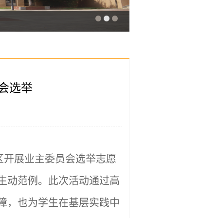
会选举
社区开展业主委员会选举志愿
生动范例。此次活动通过高
障，也为学生在基层实践中