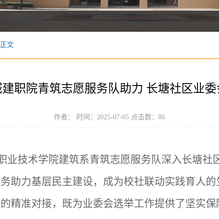
正文
城建职院青筑志愿服务队助力 长塘社区业委
作者： 时间：2025-07-05 点击数：
86
城建职业技术学院建筑系青筑志愿服务队深入长塘
服务助力基层民主建设，成为校社联动实践育人的
求的精准对接，既为业委会选举工作提供了坚实保