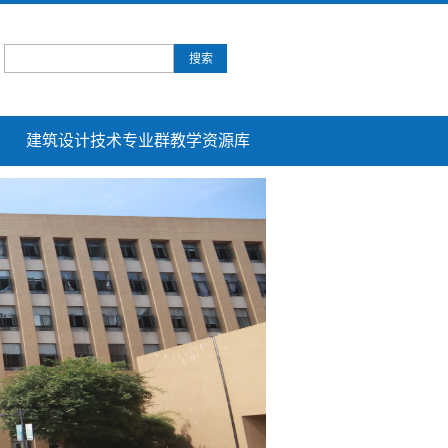
建筑设计技术专业群教学资源库