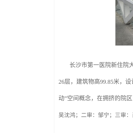
长沙市第一医院新住院大
26层，建筑物高99.85米
动”空间概念，在拥挤的院
吴沈鸿；二审：邹宁；三审：