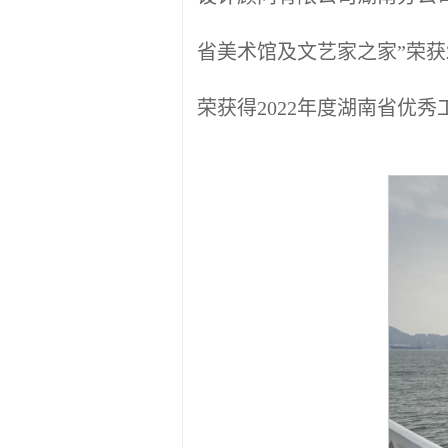
省美术馆及文艺家之家”荣获
荣获得2022年度湖南省优