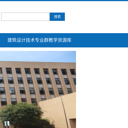
建筑设计技术专业群教学资源库