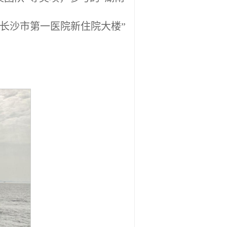
“长沙市第一医院新住院大楼”