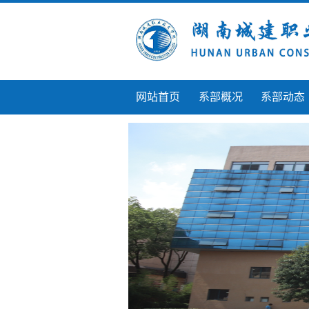
网站首页
系部概况
系部动态