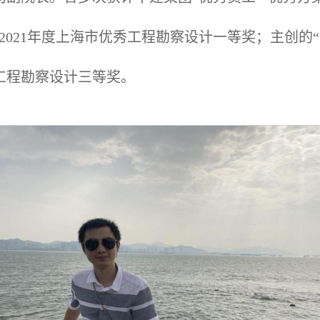
2021年度上海市优秀工程勘察设计一等奖；主创的
秀工程勘察设计三等奖。