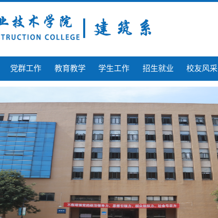
党群工作
教育教学
学生工作
招生就业
校友风采