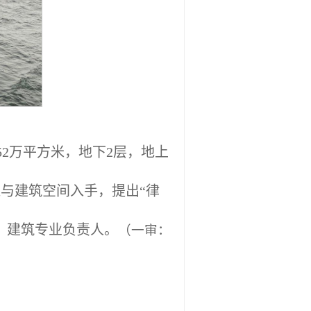
2万平方米，地下2层，地上
交通与建筑空间入手，提出“律
，建筑专业负责人。
（
一审：