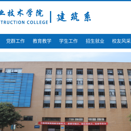
党群工作
教育教学
学生工作
招生就业
校友风采