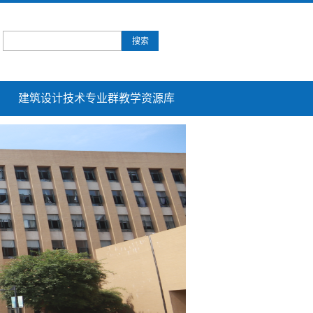
建筑设计技术专业群教学资源库