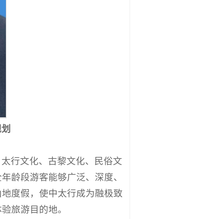
规划
、太行文化、古黎文化、民俗文
全年龄段游客能够广泛、深度、
山地度假，使中太行成为融极致
体验旅游目的地。