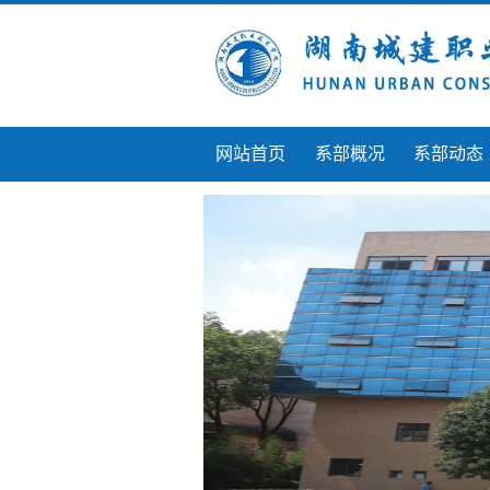
网站首页
系部概况
系部动态