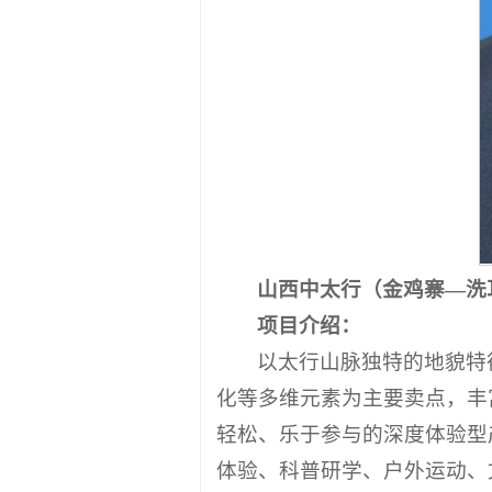
山西中太行（金鸡寨—洗
项目介绍：
以太行山脉独特的地貌特
化等多维元素为主要卖点，丰
轻松、乐于参与的深度体验型
体验、科普研学、户外运动、