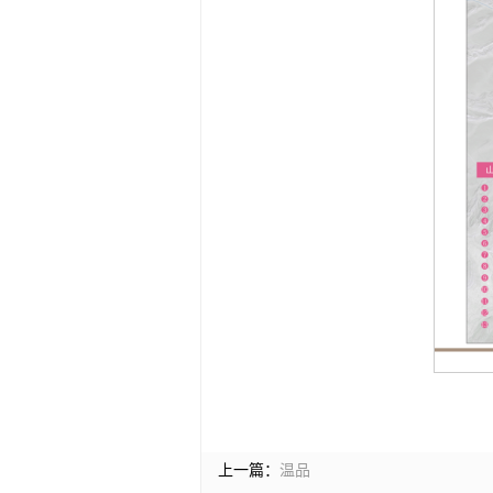
上一篇：
温品