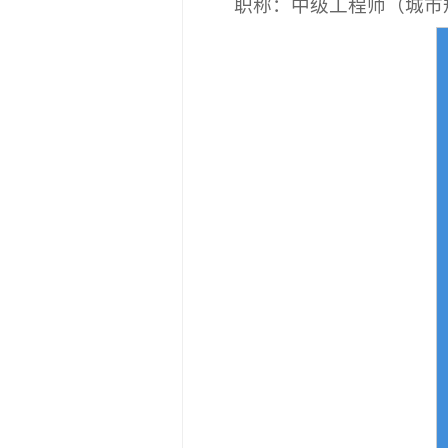
职称：中级工程师（城市