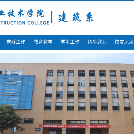
党群工作
教育教学
学生工作
招生就业
校友风采