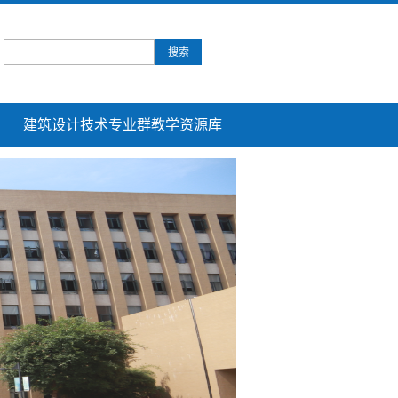
建筑设计技术专业群教学资源库