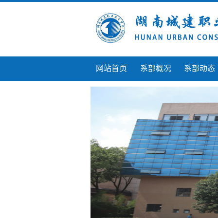
网站首页
系部概况
系部动态