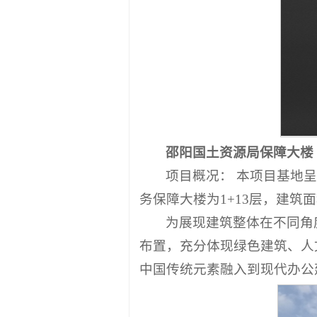
邵阳国土资源局保障大楼
项目概况： 本项目基地
务保障大楼为1+13层，建筑面积
为展现建筑整体在不同角
布置，充分体现绿色建筑、人
中国传统元素融入到现代办公