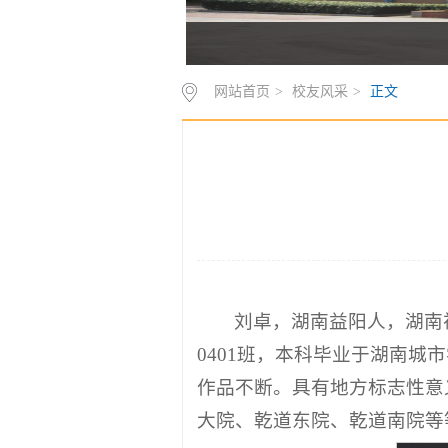
网站首页
>
校友风采
>
正文
刘卓，湖南益阳人，湖南
0401班，本科毕业于湖南
作品不断。具有地方标志性意
大院、乾道东院、乾道南院等