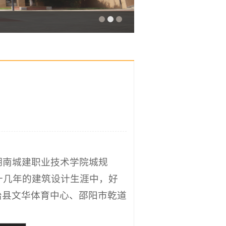
湖南城建职业技术学院城规
十几年的建筑设计生涯中，好
治县文华体育中心、邵阳市乾道