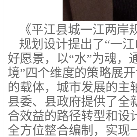
《平江县城一江两岸
规划设计提出了“一江
好愿景，以“水”为魂，
境”四个维度的策略展
的载体，城市发展的主
县委、县政府提供了全
合效益的路径转型和设
全方位整合编制，实现