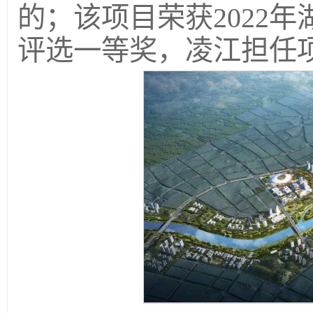
的；该项目荣获2022
评选一等奖，凌江担任