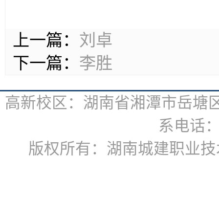
上一篇：
刘卓
下一篇：
李胜
高新校区：湖南省湘潭市岳塘区书
系电话：07
版权所有：湖南城建职业技