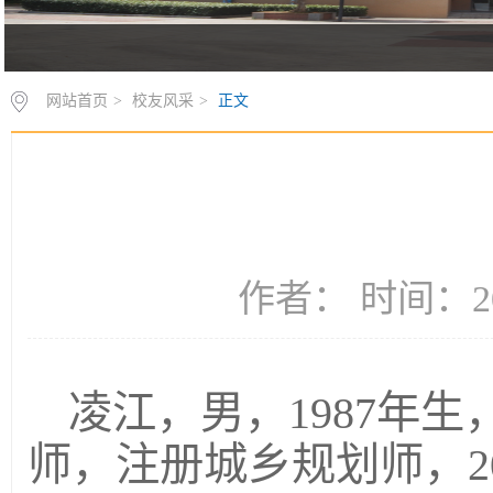
网站首页
>
校友风采
>
正文
作者： 时间：20
凌江，男，1987年
师，注册城乡规划师，2