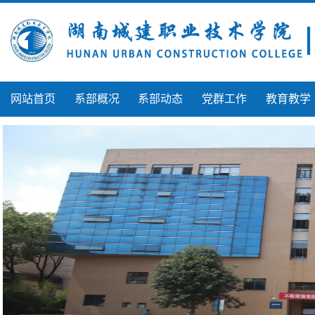
网站首页
系部概况
系部动态
党群工作
教育教学