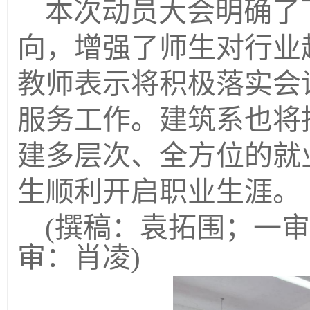
本次动员大会明确了
向，增强了师生对行业
教师表示将积极落实会
服务工作。建筑系也将
建多层次、全方位的就
生顺利开启职业生涯。
(撰稿：袁拓围；一
审：肖凌)