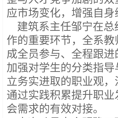
应市场变化，增强自身
建筑系主任邹宁在总
作的重要环节，全系教
成全员参与、全程跟进
加强对学生的分类指导
立务实进取的职业观，
通过实践积累提升职业
会需求的有效对接。