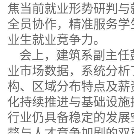
焦当前就业形势研判与
全员协作，精准服务学
业生就业竞争力。
会上，建筑系副主任
业市场数据，系统分析
构、区域分布特点及薪
化持续推进与基础设施
行业仍具备稳定的发展
整与人才竞争加剧的双