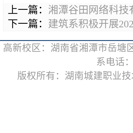
上一篇：
湘潭谷田网络科技
下一篇：
建筑系积极开展20
高新校区：湖南省湘潭市岳塘区书
系电话：07
版权所有：湖南城建职业技