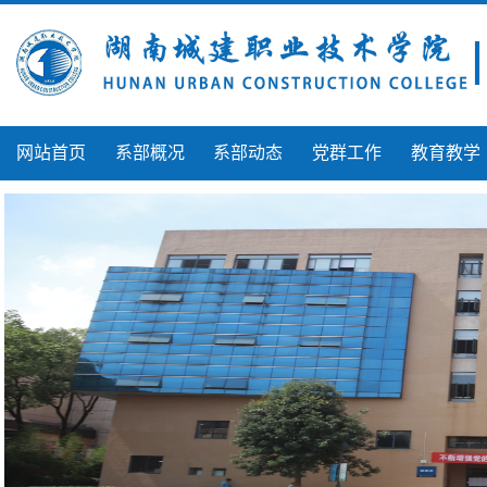
网站首页
系部概况
系部动态
党群工作
教育教学