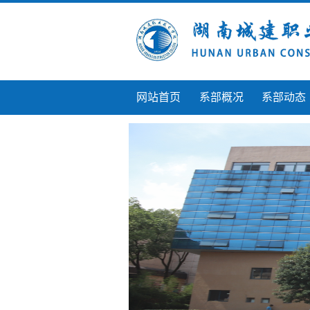
网站首页
系部概况
系部动态