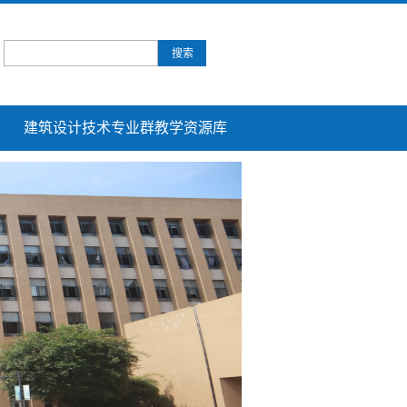
建筑设计技术专业群教学资源库