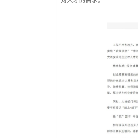
对人才的需求。