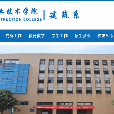
党群工作
教育教学
学生工作
招生就业
校友风采