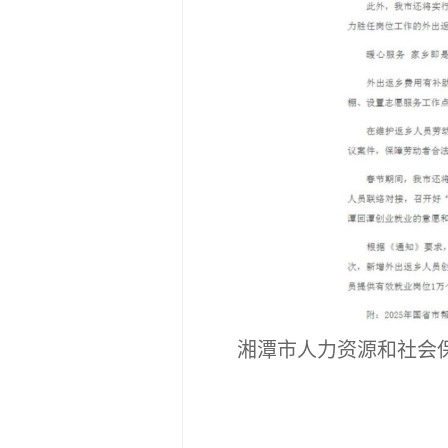
湘潭市人力资源和社会