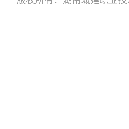
版权所有：湖南城建职业技