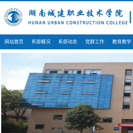
网站首页
系部概况
系部动态
党群工作
教育教学