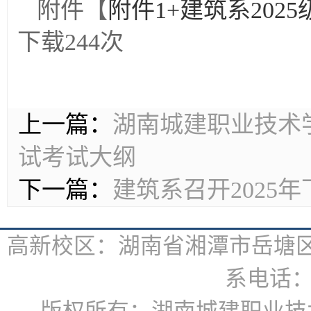
附件【
附件1+建筑系202
下载
244
次
上一篇：
湖南城建职业技术学
试考试大纲
下一篇：
建筑系召开2025
高新校区：湖南省湘潭市岳塘区书
系电话：07