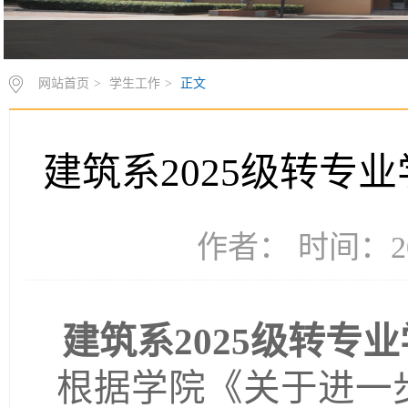
网站首页
>
学生工作
>
正文
建筑系2025级转专
作者： 时间：20
建筑系
2025级转
根据学院《关于进一