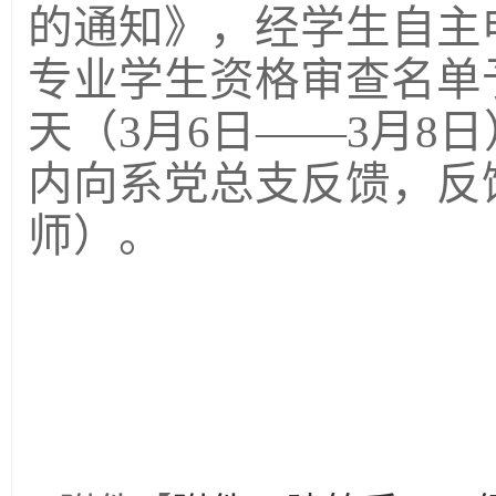
的通知》，经学生自主
专业学生资格审查名单
天（3月6日——3月8
内向系党总支反馈，反
师）
。