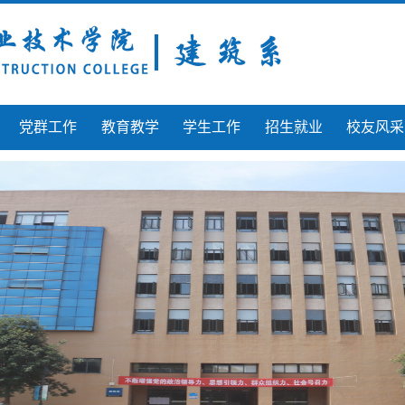
党群工作
教育教学
学生工作
招生就业
校友风采