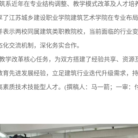
筑系近年在专业结构调整、教学模式改革及人才培
享了江苏城乡建设职业学院建筑艺术学院在专业布
并表示两校同属建筑类职教院校，当前面临的行业
态化交流机制，深化务实合作。
教学改革核心任务，为双方搭建了经验共享、资源
教育先进发展经验，立足建筑行业迭代升级需求，
高素质技术技能型人才。
(撰稿人：马一箭；一审：