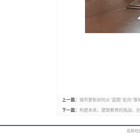
上一篇：
城市更新如何从“蓝图”走向“
下一篇：
构建未来，建筑教育的挑战、
高新校区