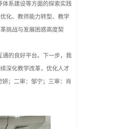
养体系建设等方面的探索实践
局优化、教师能力转型、教学
变革挑战与发展困惑高度契
互通的良好平台。下一步，我
持续深化教学改革，优化人才
付妍；二审：邹宁；三审：肖