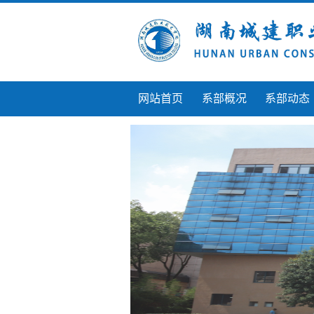
网站首页
系部概况
系部动态