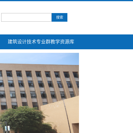
建筑设计技术专业群教学资源库