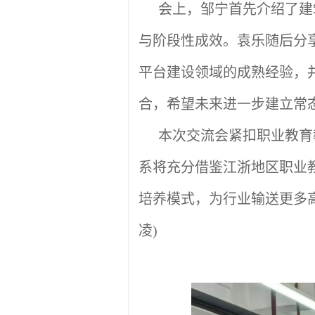
会上，邹宁首先介绍了建
与阶段性成效。袁乐随后分
平台建设领域的成熟经验，
合，希望未来进一步建立常
本次交流会紧扣职业教育
系将充分借鉴江浙地区职业
培养模式，为行业输送更多
凌)