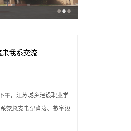
院来我系交流
4日下午，江苏城乡建设职业学
，系党总支书记肖凌、数字设