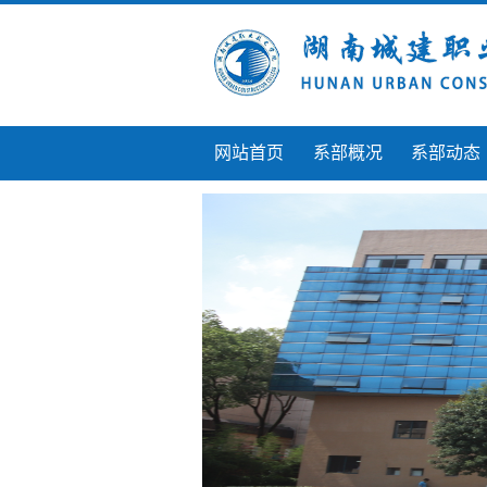
网站首页
系部概况
系部动态