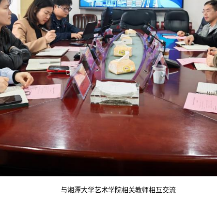
与湘潭大学艺术学院相关教师相互交流