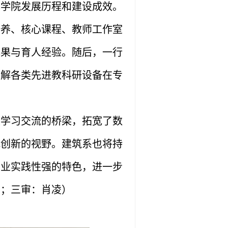
术学院发展历程和建设成效。
培养、核心课程、教师工作室
成果与育人经验。随后，一行
了解各类先进教科研设备在专
校学习交流的桥梁，拓宽了数
式创新的视野。建筑系也将持
专业实践性强的特色，进一步
宁；三审：肖凌）