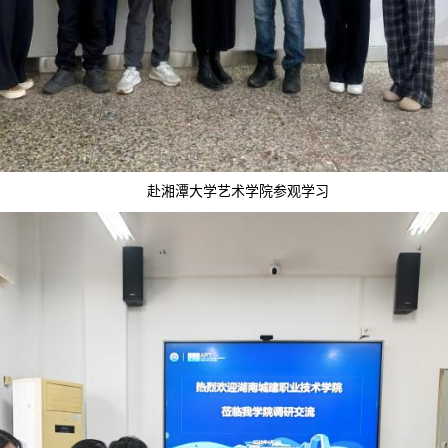
赴湘潭大学艺术学院参观学习