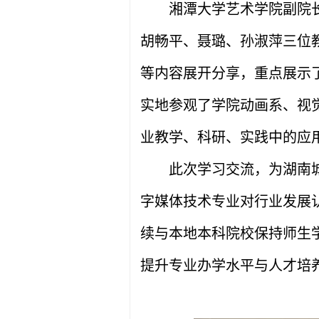
湘潭大学艺术学院副院
胡畅平、聂璐、孙淑萍三位
等内容展开分享，重点展示
实地参观了学院动画系、视
业教学、科研、实践中的应
此次学习交流，为湖南
字媒体技术专业对行业发展
续与本地本科院校保持师生
提升专业办学水平与人才培