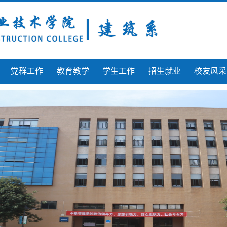
党群工作
教育教学
学生工作
招生就业
校友风采