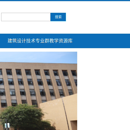
建筑设计技术专业群教学资源库