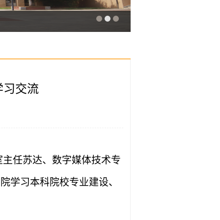
学习交流
教研室主任苏达、数字媒体技术专
学院学习本科院校专业建设、