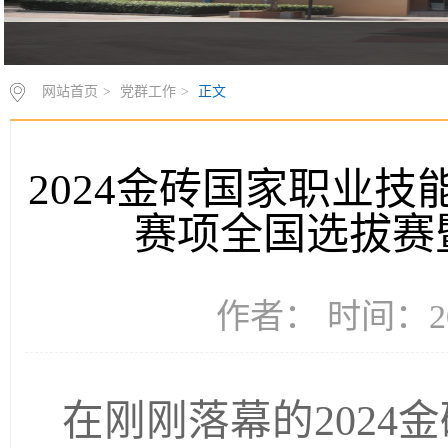
网站首页
>
党群工作
>
正文
2024金砖国家职业技
赛项全国选拔赛
作者： 时间：20
在刚刚落幕的2024