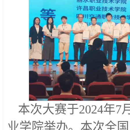
本次大赛于2024年
业学院举办。本次全国