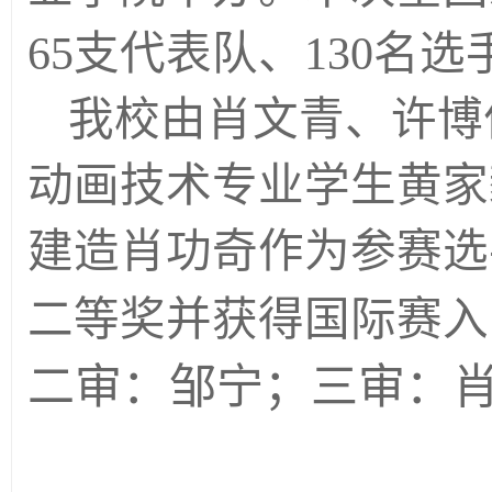
65支代表队、130名
我校由肖文青、许博作
动画技术专业学生黄家
建造肖功奇作为参赛选
二等奖并获得国际赛入
二审：邹宁；三审：