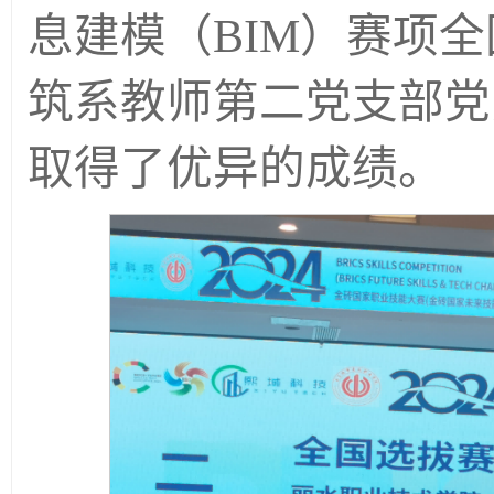
息建模（BIM）赛项
筑系教师第二党支部党
取得了优异的成绩。