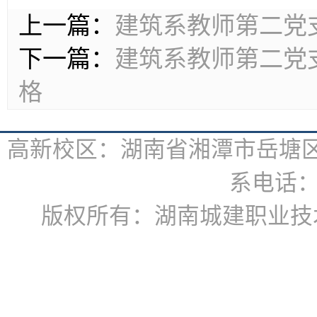
上一篇：
建筑系教师第二党支
下一篇：
建筑系教师第二党
格
高新校区：湖南省湘潭市岳塘区书
系电话：07
版权所有：湖南城建职业技