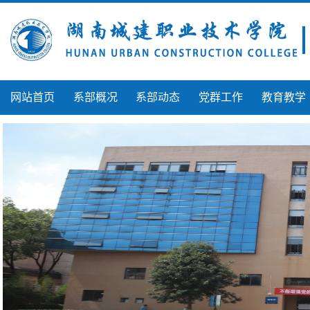
网站首页
系部概况
系部动态
党群工作
教育教学