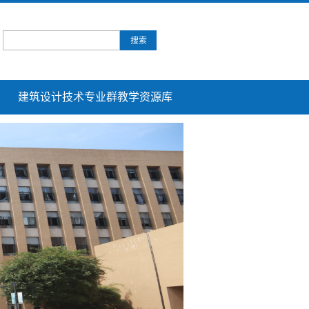
建筑设计技术专业群教学资源库