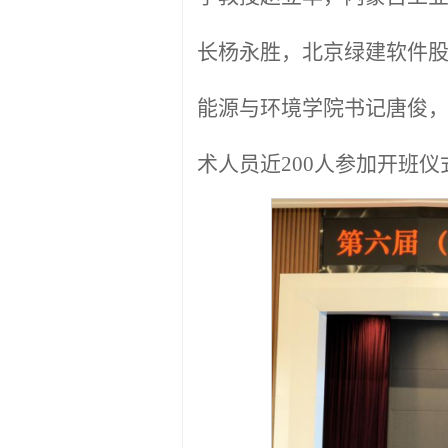
长杨永胜，北京绿建软件
能源与环境学院书记唐俊
术人员近200人参加开班仪