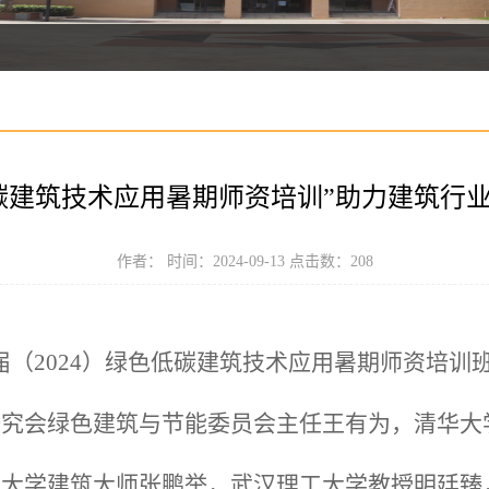
碳建筑技术应用暑期师资培训”助力建筑行
作者： 时间：2024-09-13 点击数：
208
第六届（2024）绿色低碳建筑技术应用暑期师资培
研究会绿色建筑与节能委员会主任王有为，清华大
业大学建筑大师张鹏举，武汉理工大学教授明廷臻