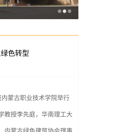
业绿色转型
训班内蒙古职业技术学院举行
学教授李先庭，华南理工大
，内蒙古绿色建筑协会理事