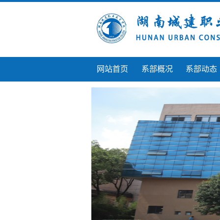
网站首页
系部概况
系部动态