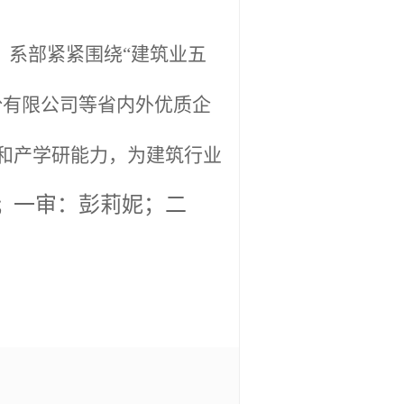
。系部紧紧围绕“建筑业五
份有限公司等省内外优质企
和产学研能力，为建筑行业
一审：彭莉妮；二
；