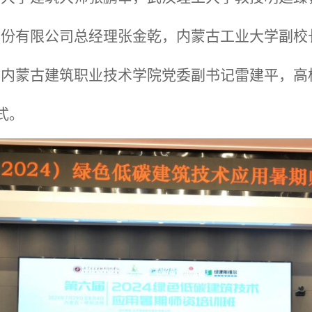
股份有限公司总经理张金乾，内蒙古工业大学副校
，内蒙古建筑职业技术学院党委副书记雷建平，高
式。