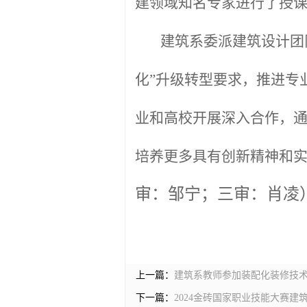
建领域知名专家进行了授
建筑系委派建筑设计团
化”升级转型要求，推进专
业和高校开展深入合作，
培养更多具有创新精神和
审：邹宁；三审：肖凌
上一篇：
建筑系教师参加装配化装修技
下一篇：
2024金砖国家职业技能大赛