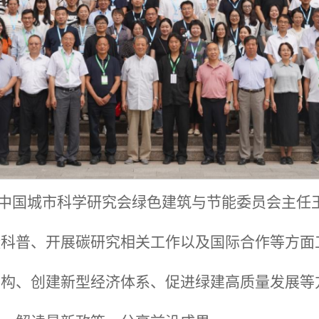
中国城市科学研究会绿色建筑与节能委员会主任
碳科普、开展碳研究相关工作以及国际合作等方面
构、创建新型经济体系、促进绿建高质量发展等