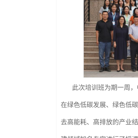
此次培训班为期一周，
在绿色低碳发展、绿色低
去高能耗、高排放的产业结