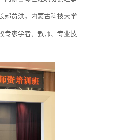
长郝贠洪，内蒙古科技大学
校专家学者、教师、专业技