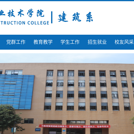
党群工作
教育教学
学生工作
招生就业
校友风采