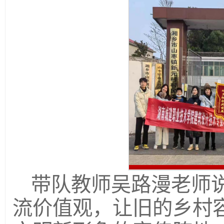
带队教师吴路漫老师
流价值观，让旧的乡村容