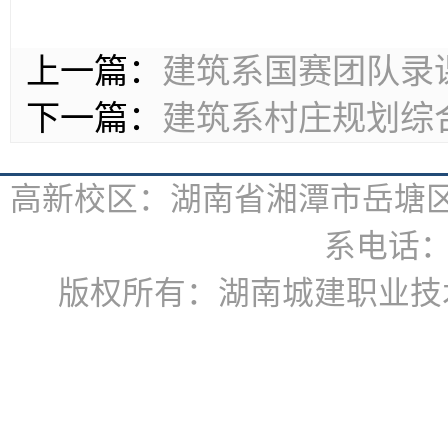
上一篇：
建筑系国赛团队录
下一篇：
建筑系村庄规划综
高新校区：湖南省湘潭市岳塘区书
系电话：07
版权所有：湖南城建职业技