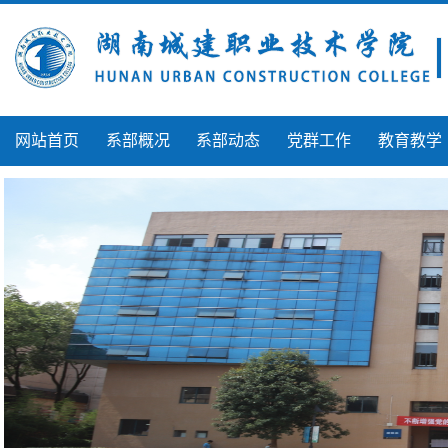
网站首页
系部概况
系部动态
党群工作
教育教学