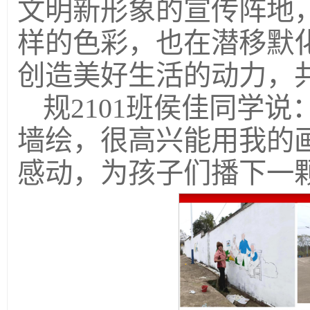
文明新形象的宣传阵地
样的色彩，也在潜移默
创造美好生活的动力，
规2101班侯佳同学
墙绘，很高兴能用我的
感动，为孩子们播下一