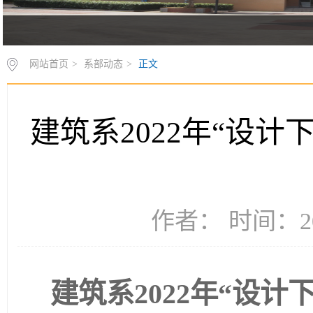
网站首页
>
系部动态
>
正文
建筑系2022年“设计
作者： 时间：20
建筑系2022年
“设计