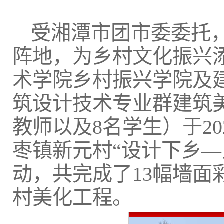
受湘潭市团市委委托
阵地，为乡村文化振兴
术学院乡村振兴学院及
筑设计技术专业群建筑
教师以及8名学生）于202
枣镇新元村“设计下乡—
动，共完成了13幅墙面
村美化工程。