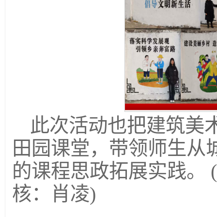
此次活动也把建筑美
田园课堂，带领师生从
的课程思政拓展实践。 
核：肖凌)