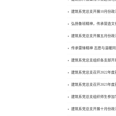
建筑系党总支开展10月份政
弘扬鲁班精神，传承营造文
建筑系党总支开展五月份政
传承雷锋精神 志愿与温暖同
建筑系党总支组织各支部开
建筑系党总支召开2022年
建筑系党总支召开2023年
建筑系党总支组织师生参加
建筑系党总支开展十月份政