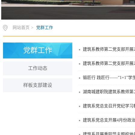
网站首页
>
党群工作
党群工作
建筑系教师第二党支部开展2
建筑系教师第二党支部开展2
工作动态
锻匠行 践匠行——“1+1”
样板支部建设
湖南城建职院建筑系教师第二
建筑系党总支召开党纪学习
建筑系党总支开展4月份政
建筑系开展重阳节主题校地