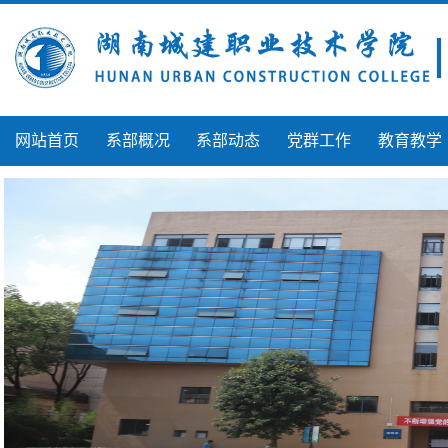
网站首页
系部概况
系部动态
党群工作
教育教学