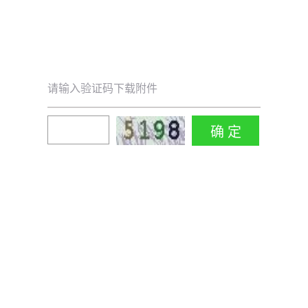
请输入验证码下载附件