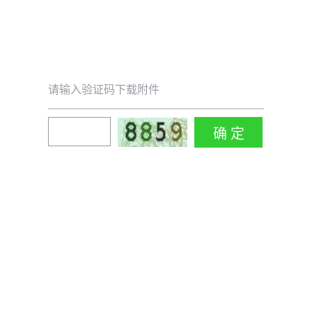
请输入验证码下载附件